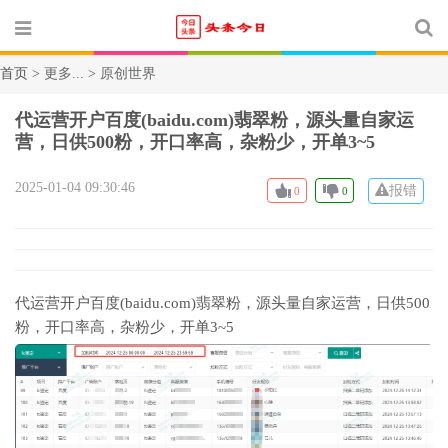
首页 >
更多...
>
原创世界
代运营开户百度(baidu.com)翡翠粉，源头量自家运
营，日供500粉，开口率高，杂粉少，开单3~5
2025-01-04 09:30:46
报错
0
0
代运营开户百度(baidu.com)翡翠粉，源头量自家运营，日供500
粉，开口率高，杂粉少，开单3~5