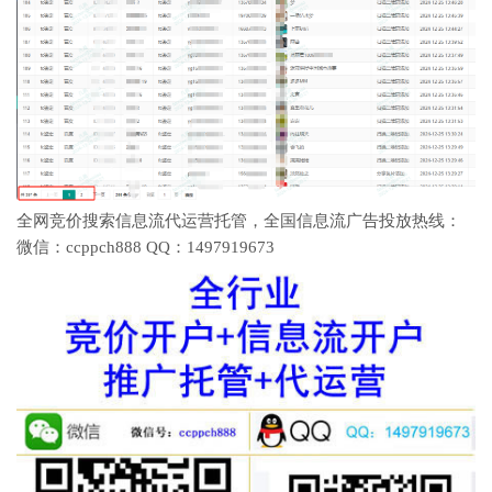
全网竞价搜索信息流代运营托管，全国信息流广告投放热线：
微信：ccppch888 QQ：1497919673