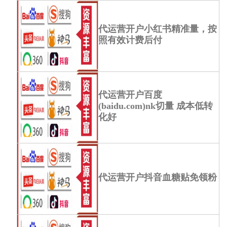
代运营开户小红书精准量，按
照有效计费后付
代运营开户百度
(baidu.com)nk切量 成本低转
化好
代运营开户抖音血糖贴免领粉