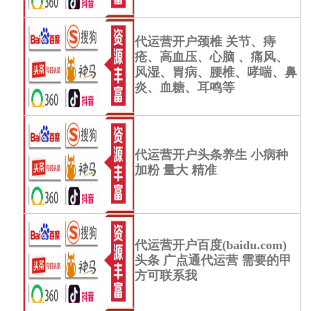
代运营开户颈椎 关节、痔
疮、高血压、心脑 、痛风、
风湿、胃病、腰椎、哮喘、鼻
炎、血糖、耳鸣等
代运营开户头条养生 小病种
加粉 量大 精准
代运营开户百度(baidu.com)
头条 广点通代运营 需要的甲
方可联系我