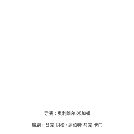
导演：奥利维尔·米加顿
编剧：吕克·贝松 / 罗伯特·马克·卡门