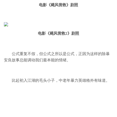
电影《飓风营救》剧照
电影《飓风营救2》剧照
公式重复不假，
但公式之所以是公式，
正因为这样的除暴
安良故事总能调动我们最本能的情绪。
比起初入江湖的毛头小子，
中老年暴力英雄格外有味道。