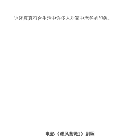
这还真真符合生活中许多人对家中老爸的印象。
电影《飓风营救2》剧照