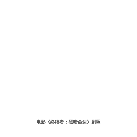
电影《终结者：黑暗命运》剧照