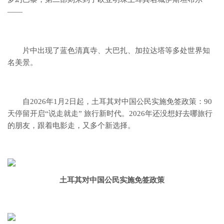
——
片中出现了蓝色清真寺、大巴扎、加拉达塔等多处世界知
名美景。
自2026年1月2日起，土耳其对中国公民实施免签政策：90
天停留开启“说走就走” 旅行新时代。2026年还没想好去哪旅行
的朋友，跟着电影走，又多个新选择。
土耳其对中国公民实施免签政策