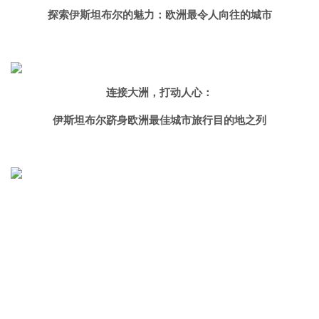
探索伊斯坦布尔的魅力：欧洲最令人向往的城市
连接大洲，打动人心：
伊斯坦布尔跻身欧洲最佳城市旅行目的地之列