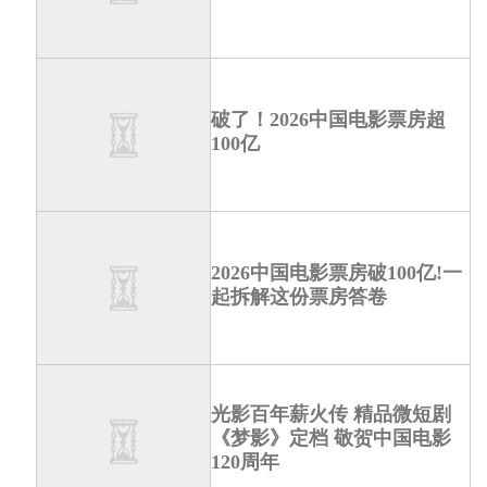
破了！2026中国电影票房超
100亿
2026中国电影票房破100亿!一
起拆解这份票房答卷
光影百年薪火传 精品微短剧
《梦影》定档 敬贺中国电影
120周年